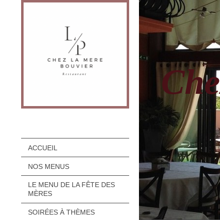
Che
ACCUEIL
NOS MENUS
LE MENU DE LA FÊTE DES
MÈRES
SOIRÉES À THÈMES