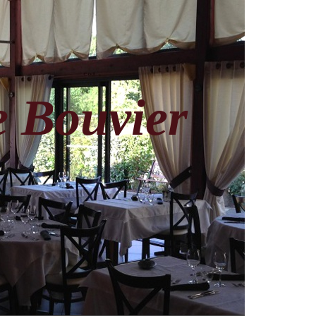
 Bouvier