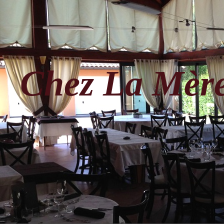
Chez La Mère