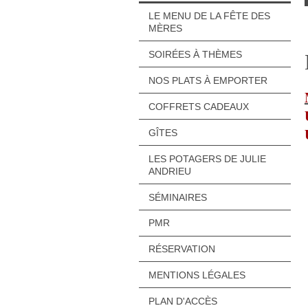
LE MENU DE LA FÊTE DES
MÈRES
SOIRÉES À THÈMES
NOS PLATS À EMPORTER
COFFRETS CADEAUX
GÎTES
LES POTAGERS DE JULIE
ANDRIEU
SÉMINAIRES
PMR
RÉSERVATION
MENTIONS LÉGALES
PLAN D'ACCÈS