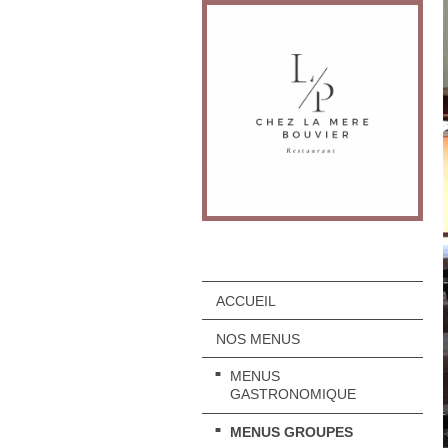
ACCUEIL
NOS MENUS
MENUS
GASTRONOMIQUE
MENUS GROUPES