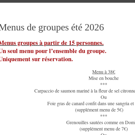
Menus de groupes été 2026
Menus groupes à partir de 15 personnes.
Un seul menu pour l’ensemble du groupe.
Uniquement sur réservation.
Menu à 38€
Mise en bouche
***
Carpaccio de saumon mariné à la fleur de sel citronne
Ou
Foie gras de canard confit dans une sangria et 
(supplément menu de 5€)
***
Grenouilles sautées comme en Dom
(supplément menu de 7€)
Ou